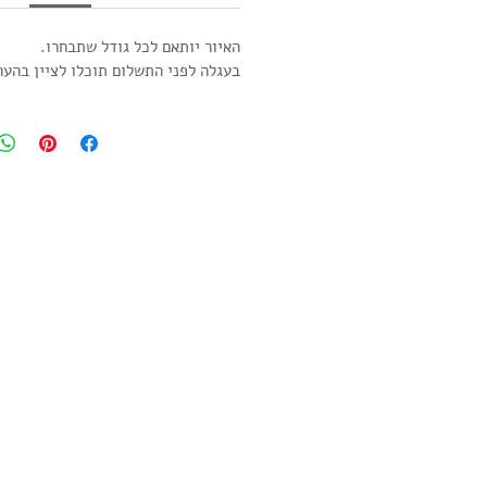
האיור יותאם לכל גודל שתבחרו.
בעגלה לפני התשלום תוכלו לציין בהער