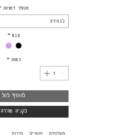
מספר דמויות
*
לבחירה
צבע
*
כמות
*
להוסיף לסל
לקנייה מהירה
משלוחים
חומרים
מידות