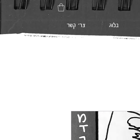
בלוג
צרי קשר