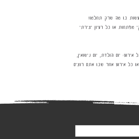
עשות בו מה שרק תחלמו! 
 מפתחות או כל רעיון יצירתי 
רוע: יום הולדת, יום נישואין, 
 כל אירוע אחר שבו אתם רוצים 