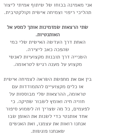
אני מאמינה בכוחו של שיתוף אמיתי ליצור
תהליכי ריפוי וצמיחה אישית וקולקטיבית.
שתי הרצאות שמזמינות אותך למסע אל
האותנטיות.
האחת דרך העדשה האישית שלי כמי
שהפכה כאב ליצירה.
השנייה דרך תובנות מקצועיות לאנשי
מקצוע על מענה רגיש לטראומה.
בין אם את מחפשת השראה לצמיחה אישית
או כלים מקצועיים להתמודדות עם
טראומה, ההרצאות שלי מבוססות על
חוויה חיה ואומץ לשבור שתיקה. כי
לפעמים, כל מה שצריך זה לשמוע סיפור
אחד אותנטי כדי לשנות את האופן שבו
אנחנו רואות את עצמנו, ואת האנשים
שאנחנו פוגשות.