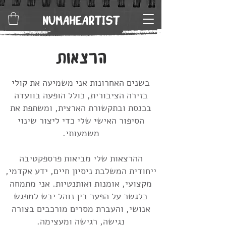
NUMAHEARTIST
הרצאות
בשנים האחרונות אני משמיעה את קולי
בזירה הציבורית, כולל הופעה בוועדה
בכנסת ובתקשורת הארצית, ומשתפת את
הסיפור האישי שלי כדי ליצור שינוי
משמעותי.
ההרצאות שלי מביאות פרספקטיבה
ייחודית המשלבת ניסיון חיים, ידע אקדמי,
מקצועי, אומנות ואותנטיות.
אני מתמחה
בלגשר על הפער בין נוהל יבש למפגש
אנושי, והעברת מסרים מורכבים בצורה
נגישה, רגישה ומעצימה.