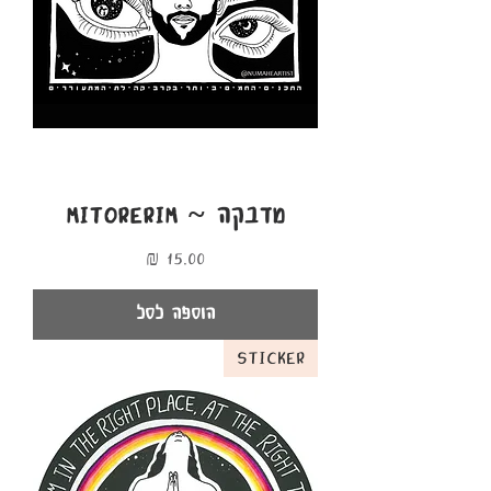
מדבקה ~ MITORERIM
מחיר
הוספה לסל
Sticker