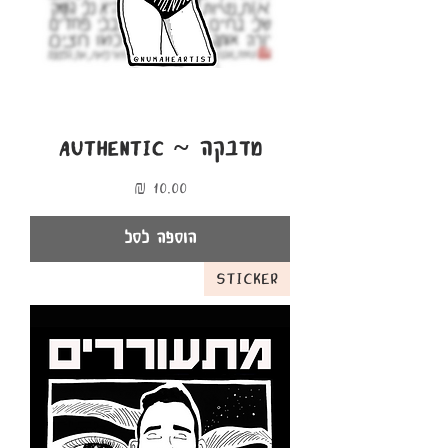
מדבקה ~ AUTHENTIC
מחיר
הוספה לסל
Sticker