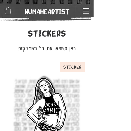
NUMAHEARTIST
STICKERS
כאן תמצאו את כל המדבקות
Sticker